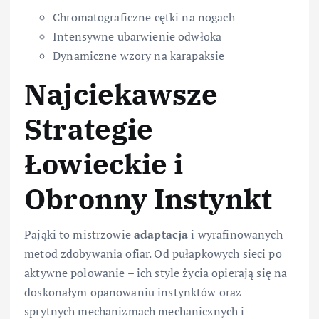
Chromatograficzne cętki na nogach
Intensywne ubarwienie odwłoka
Dynamiczne wzory na karapaksie
Najciekawsze
Strategie
Łowieckie i
Obronny Instynkt
Pająki to mistrzowie
adaptacja
i wyrafinowanych
metod zdobywania ofiar. Od pułapkowych sieci po
aktywne polowanie – ich style życia opierają się na
doskonałym opanowaniu instynktów oraz
sprytnych mechanizmach mechanicznych i