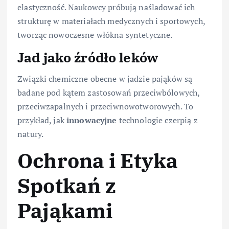
elastyczność. Naukowcy próbują naśladować ich
strukturę w materiałach medycznych i sportowych,
tworząc nowoczesne włókna syntetyczne.
Jad jako źródło leków
Związki chemiczne obecne w jadzie pająków są
badane pod kątem zastosowań przeciwbólowych,
przeciwzapalnych i przeciwnowotworowych. To
przykład, jak
innowacyjne
technologie czerpią z
natury.
Ochrona i Etyka
Spotkań z
Pająkami