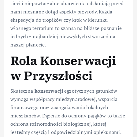
sieci i niepowtarzalne ubarwienia odsłaniają przed
nami nieznane dotąd aspekty przyrody. Każda
ekspedycja do tropików czy krok w kierunku
własnego terrarium to szansa na bliższe poznanie
jednych z najbardziej niezwykłych stworzeń na
naszej planecie.
Rola Konserwacji
w Przyszłości
Skuteczna
konserwacji
egzotycznych gatunków
wymaga współpracy międzynarodowej, wsparcia
finansowego oraz zaangażowania lokalnych
mieszkańców. Dążenie do ochrony pająków to także
ochrona różnorodności biologicznej, której
jesteśmy częścią i odpowiedzialnymi opiekunami.