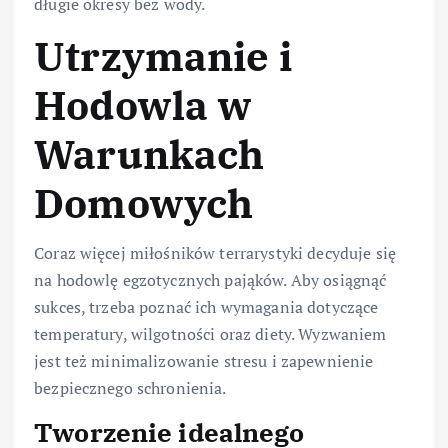
długie okresy bez wody.
Utrzymanie i
Hodowla w
Warunkach
Domowych
Coraz więcej miłośników terrarystyki decyduje się
na hodowlę egzotycznych pająków. Aby osiągnąć
sukces, trzeba poznać ich wymagania dotyczące
temperatury, wilgotności oraz diety. Wyzwaniem
jest też minimalizowanie stresu i zapewnienie
bezpiecznego schronienia.
Tworzenie idealnego