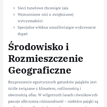
Sieci tunelowe chroniące jaja
Wzmocnione nici o zwiększonej
wytrzymałości
Specjalne włókna umożliwiające wykrywanie
drgań
Środowisko i
Rozmieszczenie
Geograficzne
Rozproszenie egzotycznych gatunków pająków jest
ściśle związane z klimatem, roślinnością i
obecnością ofiar. W wilgotnych lasach równikowych
panuje olbrzymia różnorodność – niektóre pająki są