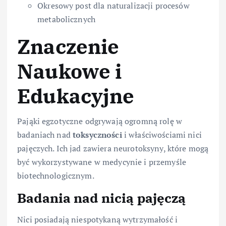
Okresowy post dla naturalizacji procesów
metabolicznych
Znaczenie
Naukowe i
Edukacyjne
Pająki egzotyczne odgrywają ogromną rolę w
badaniach nad
toksyczności
i właściwościami nici
pajęczych. Ich jad zawiera neurotoksyny, które mogą
być wykorzystywane w medycynie i przemyśle
biotechnologicznym.
Badania nad nicią pajęczą
Nici posiadają niespotykaną wytrzymałość i