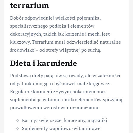
terrarium
Dobór odpowiedniej wielkości pojemnika,
specjalistycznego podłoża i elementów
dekoracyjnych, takich jak korzenie i mech, jest
kluczowy. Terrarium musi odzwierciedlać naturalne
środowisko – od strefy wilgotnej po suchą.
Dieta i karmienie
Podstawą diety pająków są owady, ale w zależności
od gatunku mogą to być nawet małe kręgowce.
Regularne karmienie żywym pokarmem oraz
suplementacja witamin i mikroelementów sprzyjają
prawidłowemu wzrostowi i rozmnażaniu.
Karmy: świerszcze, karaczany, mączniki
Suplementy wapniowo-witaminowe