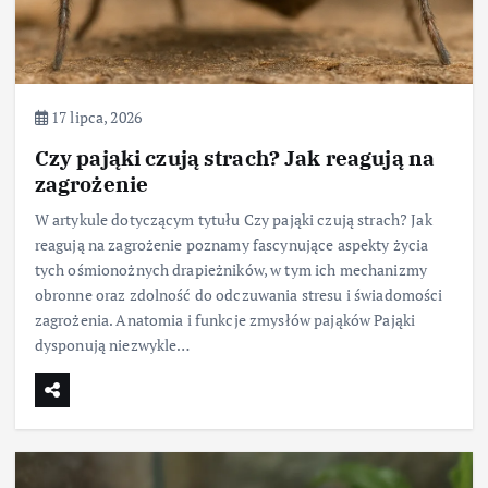
17 lipca, 2026
Czy pająki czują strach? Jak reagują na
zagrożenie
W artykule dotyczącym tytułu Czy pająki czują strach? Jak
reagują na zagrożenie poznamy fascynujące aspekty życia
tych ośmionożnych drapieżników, w tym ich mechanizmy
obronne oraz zdolność do odczuwania stresu i świadomości
zagrożenia. Anatomia i funkcje zmysłów pająków Pająki
dysponują niezwykle…