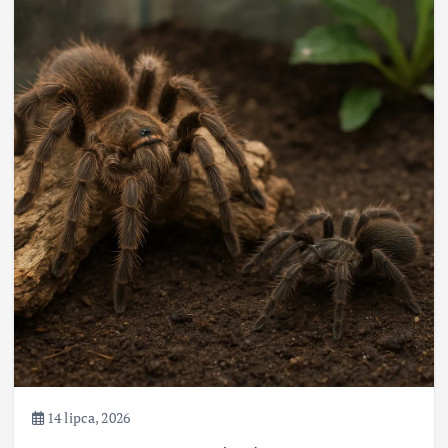
14 lipca, 2026