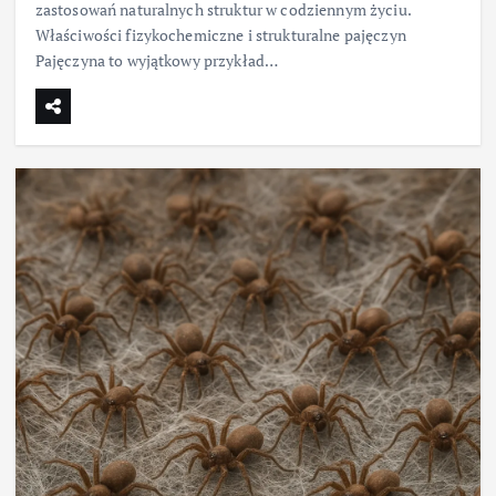
zastosowań naturalnych struktur w codziennym życiu.
Właściwości fizykochemiczne i strukturalne pajęczyn
Pajęczyna to wyjątkowy przykład…