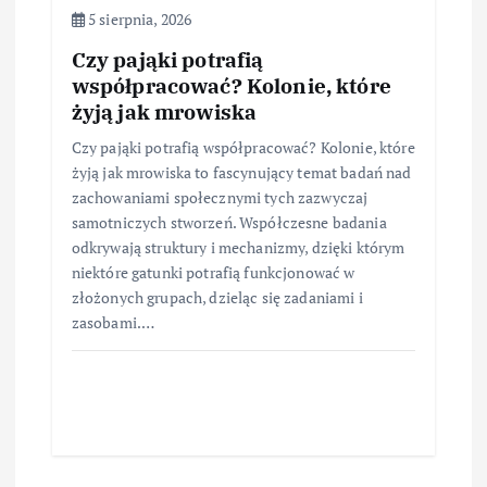
5 sierpnia, 2026
Czy pająki potrafią
współpracować? Kolonie, które
żyją jak mrowiska
Czy pająki potrafią współpracować? Kolonie, które
żyją jak mrowiska to fascynujący temat badań nad
zachowaniami społecznymi tych zazwyczaj
samotniczych stworzeń. Współczesne badania
odkrywają struktury i mechanizmy, dzięki którym
niektóre gatunki potrafią funkcjonować w
złożonych grupach, dzieląc się zadaniami i
zasobami.…