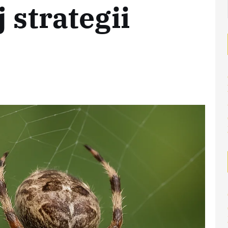
 strategii