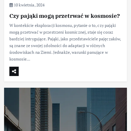
10 kwietnia, 2024
Czy pająki mogą przetrwać w kosmosie?
W kontekście eksploracji kosmosu, pytanie o to, czy pająki
mogą przetrwać w przestrzeni kosmicznej, staje się coraz
bardziej intrygujące. Pająki, jako przedstawiciele pajęczaków,
są znane ze swojej zdolności do adaptacji w różnych
środowiskach na Ziemi. Jednakże, warunki panujące w
kosmosie…