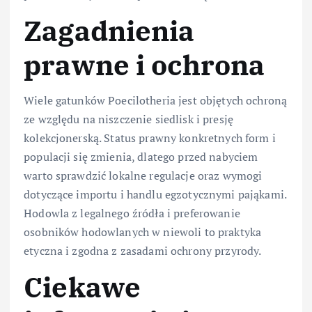
Zagadnienia
prawne i ochrona
Wiele gatunków Poecilotheria jest objętych ochroną
ze względu na niszczenie siedlisk i presję
kolekcjonerską. Status prawny konkretnych form i
populacji się zmienia, dlatego przed nabyciem
warto sprawdzić lokalne regulacje oraz wymogi
dotyczące importu i handlu egzotycznymi pająkami.
Hodowla z legalnego źródła i preferowanie
osobników hodowlanych w niewoli to praktyka
etyczna i zgodna z zasadami ochrony przyrody.
Ciekawe