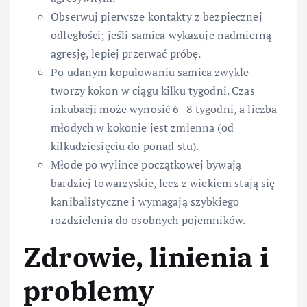
Obserwuj pierwsze kontakty z bezpiecznej
odległości; jeśli samica wykazuje nadmierną
agresję, lepiej przerwać próbę.
Po udanym kopulowaniu samica zwykle
tworzy kokon w ciągu kilku tygodni. Czas
inkubacji może wynosić 6–8 tygodni, a liczba
młodych w kokonie jest zmienna (od
kilkudziesięciu do ponad stu).
Młode po wylince początkowej bywają
bardziej towarzyskie, lecz z wiekiem stają się
kanibalistyczne i wymagają szybkiego
rozdzielenia do osobnych pojemników.
Zdrowie, linienia i
problemy