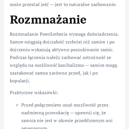
może przestać jeść — jest to naturalne zachowanie.
Rozmnażanie
Rozmnażanie Poecilotheria wymaga doświadczenia.
Samce osiągają dojrzałość szybciej niż samice i po
dojrzeniu wykazują aktywne poszukiwanie samic.
Podczas łączenia należy zachować ostrożność ze
względu na możliwość kanibalizmu — samice mogą
zaatakować samca zarówno przed, jak i po
kopulacji.
Praktyczne wskazówki:
Przed połączeniem usuń mozliwość przez
nadmierną prowokację — upewnij się, że
samica nie jest w okresie przeddymnym ani
agresywnym.