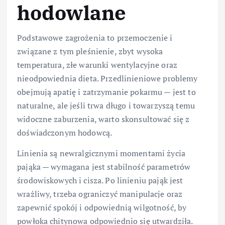
hodowlane
Podstawowe zagrożenia to przemoczenie i
związane z tym pleśnienie, zbyt wysoka
temperatura, złe warunki wentylacyjne oraz
nieodpowiednia dieta. Przedlinieniowe problemy
obejmują apatię i zatrzymanie pokarmu — jest to
naturalne, ale jeśli trwa długo i towarzyszą temu
widoczne zaburzenia, warto skonsultować się z
doświadczonym hodowcą.
Linienia są newralgicznymi momentami życia
pająka — wymagana jest stabilność parametrów
środowiskowych i cisza. Po linieniu pająk jest
wrażliwy, trzeba ograniczyć manipulacje oraz
zapewnić spokój i odpowiednią wilgotność, by
powłoka chitynowa odpowiednio się utwardziła.