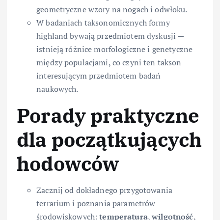
geometryczne wzory na nogach i odwłoku.
W badaniach taksonomicznych formy
highland bywają przedmiotem dyskusji —
istnieją różnice morfologiczne i genetyczne
między populacjami, co czyni ten takson
interesującym przedmiotem badań
naukowych.
Porady praktyczne
dla początkujących
hodowców
Zacznij od dokładnego przygotowania
terrarium i poznania parametrów
środowiskowych:
temperatura
,
wilgotność
,