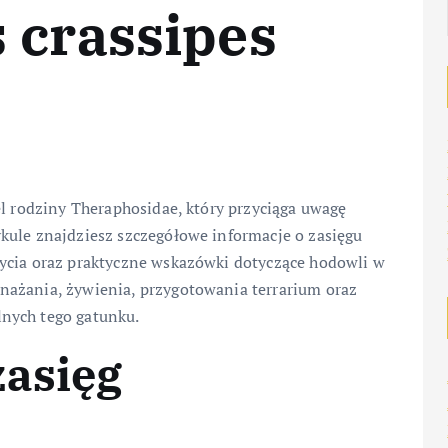
 crassipes
el rodziny Theraphosidae, który przyciąga uwagę
kule znajdziesz szczegółowe informacje o zasięgu
ycia oraz praktyczne wskazówki dotyczące hodowli w
nażania, żywienia, przygotowania terrarium oraz
nych tego gatunku.
zasięg