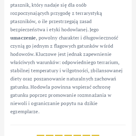
ptasznik, który nadaje się dla osób
rozpoczynających przygodę z terrarystyką
ptaszników, o ile przestrzegają zasad
bezpieczeństwa i etyki hodowlanej. Jego
umaczenie
, powolny charakter i długowieczność
czynią go jednym z flagowych gatunków wśród
hodowców. Kluczowe jest jednak zapewnienie
właściwych warunków: odpowiedniego terrarium,
stabilnej temperatury i wilgotności, zbilansowanej
diety oraz poszanowanie naturalnych zachowań
gatunku. Hodowla powinna wspierać ochronę
gatunku poprzez promowanie rozmnażania w
niewoli i ograniczanie popytu na dzikie
egzemplarze.