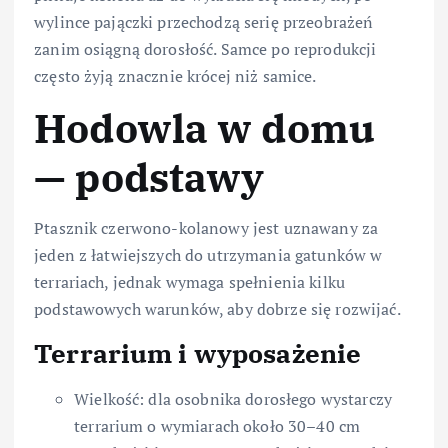
wylince pajączki przechodzą serię przeobrażeń
zanim osiągną dorosłość. Samce po reprodukcji
często żyją znacznie krócej niż samice.
Hodowla w domu
— podstawy
Ptasznik czerwono-kolanowy jest uznawany za
jeden z łatwiejszych do utrzymania gatunków w
terrariach, jednak wymaga spełnienia kilku
podstawowych warunków, aby dobrze się rozwijać.
Terrarium i wyposażenie
Wielkość: dla osobnika dorosłego wystarczy
terrarium o wymiarach około 30–40 cm