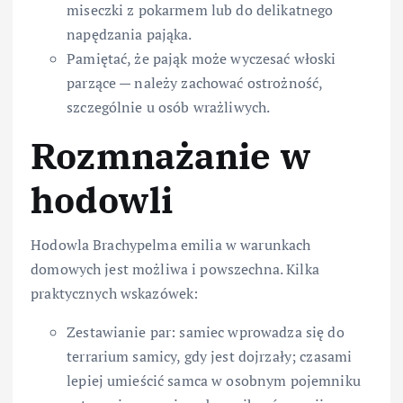
miseczki z pokarmem lub do delikatnego
napędzania pająka.
Pamiętać, że pająk może wyczesać włoski
parzące — należy zachować ostrożność,
szczególnie u osób wrażliwych.
Rozmnażanie w
hodowli
Hodowla Brachypelma emilia w warunkach
domowych jest możliwa i powszechna. Kilka
praktycznych wskazówek:
Zestawianie par: samiec wprowadza się do
terrarium samicy, gdy jest dojrzały; czasami
lepiej umieścić samca w osobnym pojemniku