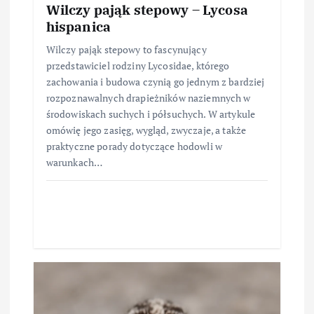
Wilczy pająk stepowy – Lycosa
hispanica
Wilczy pająk stepowy to fascynujący
przedstawiciel rodziny Lycosidae, którego
zachowania i budowa czynią go jednym z bardziej
rozpoznawalnych drapieżników naziemnych w
środowiskach suchych i półsuchych. W artykule
omówię jego zasięg, wygląd, zwyczaje, a także
praktyczne porady dotyczące hodowli w
warunkach…