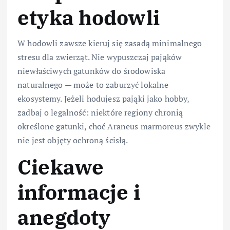
etyka hodowli
W hodowli zawsze kieruj się zasadą minimalnego
stresu dla zwierząt. Nie wypuszczaj pająków
niewłaściwych gatunków do środowiska
naturalnego — może to zaburzyć lokalne
ekosystemy. Jeżeli hodujesz pająki jako hobby,
zadbaj o legalność: niektóre regiony chronią
określone gatunki, choć Araneus marmoreus zwykle
nie jest objęty ochroną ścisłą.
Ciekawe
informacje i
anegdoty