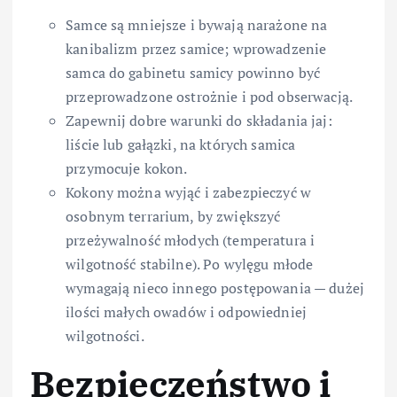
Samce są mniejsze i bywają narażone na
kanibalizm przez samice; wprowadzenie
samca do gabinetu samicy powinno być
przeprowadzone ostrożnie i pod obserwacją.
Zapewnij dobre warunki do składania jaj:
liście lub gałązki, na których samica
przymocuje kokon.
Kokony można wyjąć i zabezpieczyć w
osobnym terrarium, by zwiększyć
przeżywalność młodych (temperatura i
wilgotność stabilne). Po wylęgu młode
wymagają nieco innego postępowania — dużej
ilości małych owadów i odpowiedniej
wilgotności.
Bezpieczeństwo i