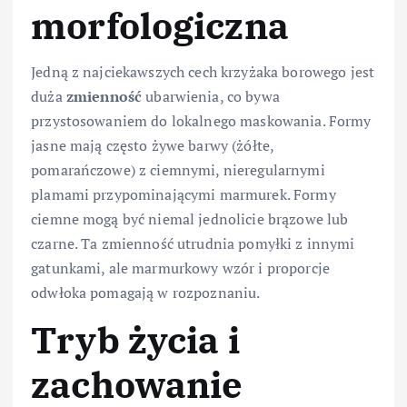
morfologiczna
Jedną z najciekawszych cech krzyżaka borowego jest
duża
zmienność
ubarwienia, co bywa
przystosowaniem do lokalnego maskowania. Formy
jasne mają często żywe barwy (żółte,
pomarańczowe) z ciemnymi, nieregularnymi
plamami przypominającymi marmurek. Formy
ciemne mogą być niemal jednolicie brązowe lub
czarne. Ta zmienność utrudnia pomyłki z innymi
gatunkami, ale marmurkowy wzór i proporcje
odwłoka pomagają w rozpoznaniu.
Tryb życia i
zachowanie