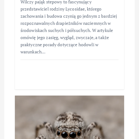
Wilczy pająk stepowy to fascynujący
przedstawiciel rodziny Lycosidae, którego
zachowania i budowa czynią go jednym z bardziej
rozpoznawalnych drapieżników naziemnych w
środowiskach suchych i półsuchych. W artykule
omówię jego zasięg, wygląd, zwyczaje, a także
praktyczne porady dotyczące hodowli w
warunkach…