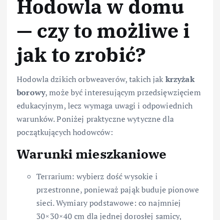
Hodowla w domu
— czy to możliwe i
jak to zrobić?
Hodowla dzikich orbweaverów, takich jak
krzyżak
borowy
, może być interesującym przedsięwzięciem
edukacyjnym, lecz wymaga uwagi i odpowiednich
warunków. Poniżej praktyczne wytyczne dla
początkujących hodowców:
Warunki mieszkaniowe
Terrarium: wybierz dość wysokie i
przestronne, ponieważ pająk buduje pionowe
sieci. Wymiary podstawowe: co najmniej
30×30×40 cm dla jednej dorosłej samicy,