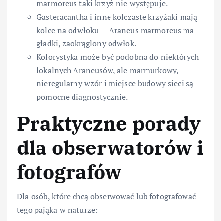
marmoreus taki krzyż nie występuje.
Gasteracantha i inne kolczaste krzyżaki mają
kolce na odwłoku — Araneus marmoreus ma
gładki, zaokrąglony odwłok.
Kolorystyka może być podobna do niektórych
lokalnych Araneusów, ale marmurkowy,
nieregularny wzór i miejsce budowy sieci są
pomocne diagnostycznie.
Praktyczne porady
dla obserwatorów i
fotografów
Dla osób, które chcą obserwować lub fotografować
tego pająka w naturze: