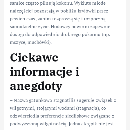
samice często pilnują kokonu. Wyklute młode
najczęściej pozostają w pobliżu kryjówki przez
pewien czas, zanim rozproszą się i rozpoczną
samodzielne życie. Hodowcy powinni zapewnić
dostęp do odpowiednio drobnego pokarmu (np.
mszyce, muchówki).
Ciekawe
informacje i
anegdoty
– Nazwa gatunkowa stagnatilis sugeruje związek z
wilgotnymi, stojącymi wodami (stagnacja), co
odzwierciedla preferencje siedliskowe związane z
podwyższoną wilgotnością. Jednak krępik nie jest