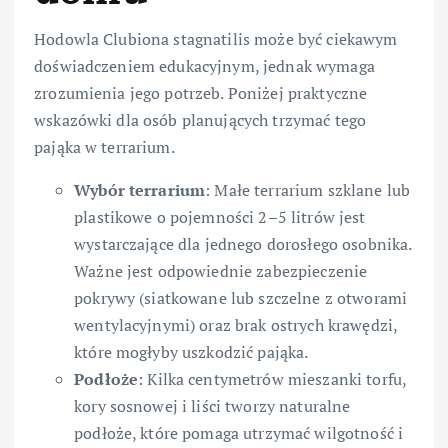
Hodowla Clubiona stagnatilis może być ciekawym
doświadczeniem edukacyjnym, jednak wymaga
zrozumienia jego potrzeb. Poniżej praktyczne
wskazówki dla osób planujących trzymać tego
pająka w terrarium.
Wybór terrarium
: Małe terrarium szklane lub
plastikowe o pojemności 2–5 litrów jest
wystarczające dla jednego dorosłego osobnika.
Ważne jest odpowiednie zabezpieczenie
pokrywy (siatkowane lub szczelne z otworami
wentylacyjnymi) oraz brak ostrych krawędzi,
które mogłyby uszkodzić pająka.
Podłoże
: Kilka centymetrów mieszanki torfu,
kory sosnowej i liści tworzy naturalne
podłoże, które pomaga utrzymać wilgotność i