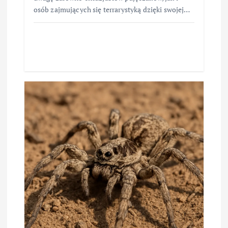
osób zajmujących się terrarystyką dzięki swojej…